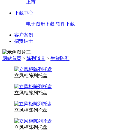
上市
下载中心
电子图册下载
软件下载
客户案例
招贤纳士
网站首页
>
陈列道具
>
生鲜陈列
立风柜陈列托盘
立风柜陈列托盘
立风柜陈列托盘
立风柜陈列托盘