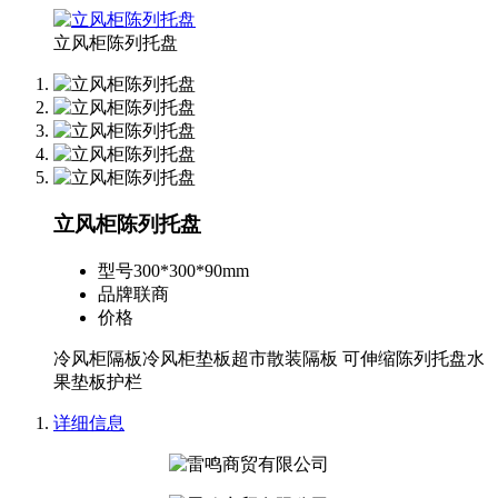
立风柜陈列托盘
立风柜陈列托盘
型号
300*300*90mm
品牌
联商
价格
冷风柜隔板冷风柜垫板超市散装隔板 可伸缩陈列托盘水
果垫板护栏
详细信息