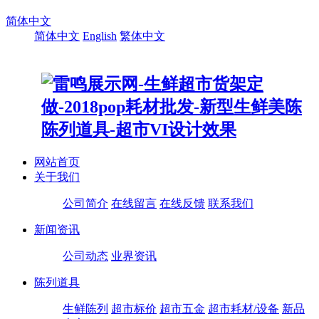
简体中文
简体中文
English
繁体中文
网站首页
关于我们
公司简介
在线留言
在线反馈
联系我们
新闻资讯
公司动态
业界资讯
陈列道具
生鲜陈列
超市标价
超市五金
超市耗材/设备
新品