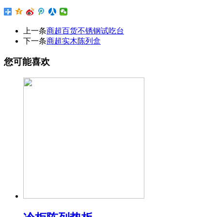
上一条
商超百货不锈钢试吃台
下一条
商超实木陈列盒
您可能喜欢