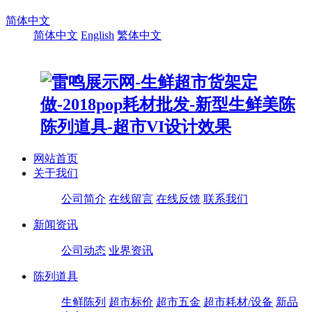
简体中文
简体中文
English
繁体中文
网站首页
关于我们
公司简介
在线留言
在线反馈
联系我们
新闻资讯
公司动态
业界资讯
陈列道具
生鲜陈列
超市标价
超市五金
超市耗材/设备
新品