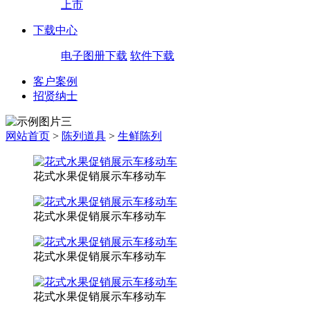
上市
下载中心
电子图册下载
软件下载
客户案例
招贤纳士
网站首页
>
陈列道具
>
生鲜陈列
花式水果促销展示车移动车
花式水果促销展示车移动车
花式水果促销展示车移动车
花式水果促销展示车移动车